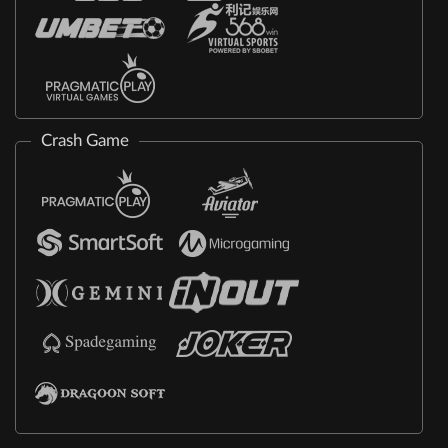
Crash Game