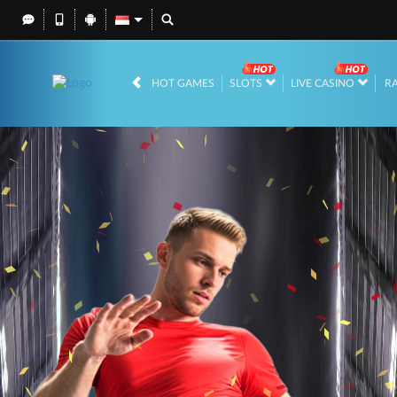
HOT GAMES
SLOTS
LIVE CASINO
R