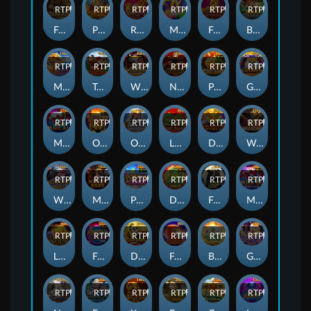
RTP
90%
RTP
89%
RTP
95%
RTP
90%
RTP
83%
RTP
93%
Four Treasures
Prosperity Tiger
Rooster In Love
MarvelousIV
FortuneHorse
Bull Treasure
RTP
88%
RTP
85%
RTP
81%
RTP
82%
RTP
93%
RTP
85%
Moonlight Treasure
TripleKingKong
Winning Mask II
New Year
Piggy Bank
GoLaiFu
RTP
83%
RTP
88%
RTP
83%
RTP
81%
RTP
79%
RTP
92%
Magic Ace
Open Sesame Mega
Olympian Temple
Lucky Dragons
DragonsWorld
Wukong
RTP
84%
RTP
80%
RTP
79%
RTP
87%
RTP
80%
RTP
92%
Winning Mask
MinerBabe
Pop Pop Candy
Dragon Soar - Hyper Wild
Formosa Bear
Magic Ace WILD LOCK
RTP
90%
RTP
79%
RTP
86%
RTP
95%
RTP
84%
RTP
81%
LanternWealth
Fruity Bonanza
Dragon Warrior
FunkyKingKong
Big Three Dragons
Glamorous Girl
RTP
84%
RTP
89%
RTP
88%
RTP
90%
RTP
92%
RTP
89%