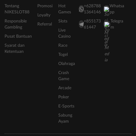
Tentang
Promosi
Hot
+628788
Whatsa
NIKESLOT88
Games
1364146
pp
Loyalty
Responsible
Slots
+855173
Telegra
Referral
Gambling
61447
m
Live
Pusat Bantuan
Casino
Syarat dan
Race
Ketentuan
Togel
Olahraga
Crash
Game
Arcade
Poker
E-Sports
Sabung
Ayam