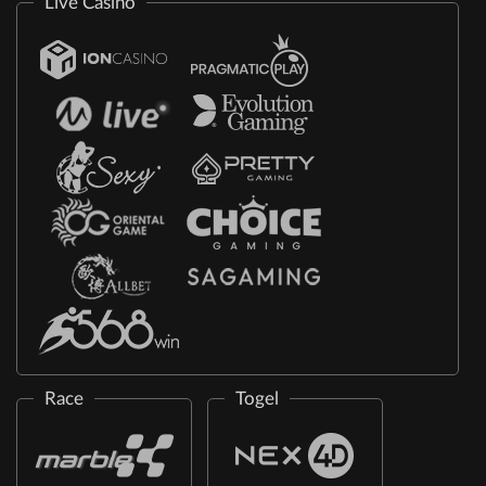
Live Casino
Race
Togel