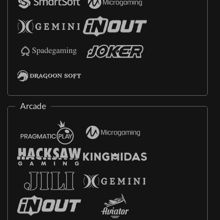
Arcade