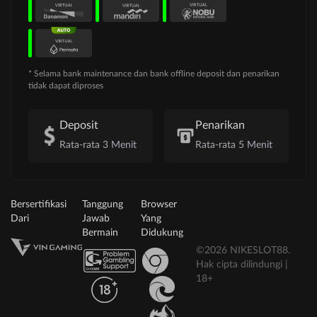
* Selama bank maintenance dan bank offline deposit dan penarikan
tidak dapat diproses
Deposit
Penarikan
Rata-rata 3 Menit
Rata-rata 5 Menit
Bersertifikasi
Tanggung
Browser
Dari
Jawab
Yang
Bermain
Didukung
©2026 NIKESLOT88.
Hak cipta dilindungi |
18+