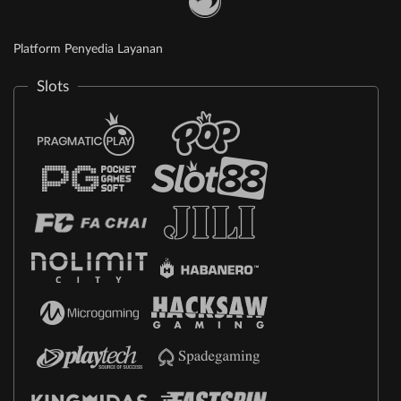
Platform Penyedia Layanan
Slots