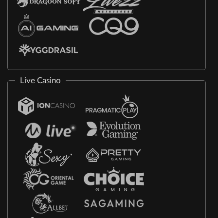
Live Casino