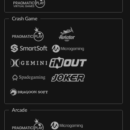
Crash Game
Arcade