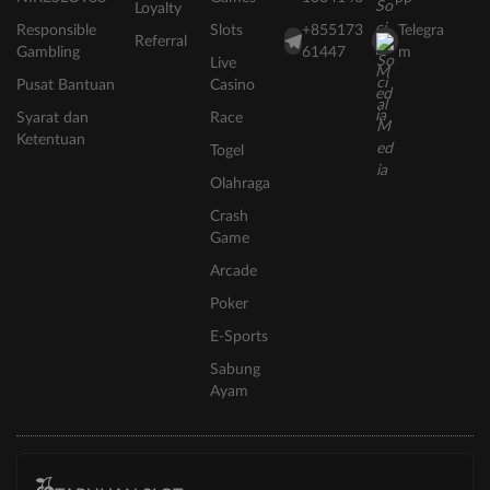
Loyalty
Responsible
Slots
+855173
Telegra
Referral
Gambling
61447
m
Live
Pusat Bantuan
Casino
Syarat dan
Race
Ketentuan
Togel
Olahraga
Crash
Game
Arcade
Poker
E-Sports
Sabung
Ayam