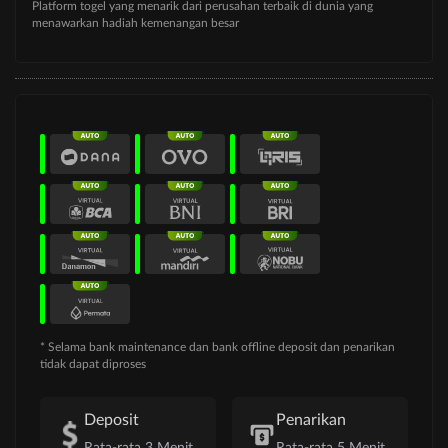
Platform togel yang menarik dari perusahan terbaik di dunia yang
menawarkan hadiah kemenangan besar
* Selama bank maintenance dan bank offline deposit dan penarikan
tidak dapat diproses
Deposit
Penarikan
Rata-rata 3 Menit
Rata-rata 5 Menit