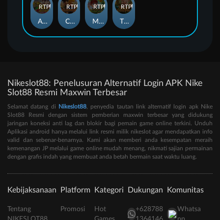
RTP
92%
RTP
89%
RTP
80%
RTP
82%
ANIMAL RACING
COWBOYS
MAGIC BEANS
THREE LITTLE PIGS
Nikeslot88: Penelusuran Alternatif Login APK Nike
Slot88 Resmi Maxwin Terbesar
Selamat datang di
Nikeslot88
, penyedia tautan link alternatif login apk Nike
Slot88 Resmi dengan sistem pemberian maxwin terbesar yang didukung
jaringan koneksi anti lag dan blokir bagi pemain game online terkini. Unduh
Aplikasi android hanya melalui link resmi milik nikeslot agar mendapatkan info
valid dan sebenar-benarnya. Kami akan memberi anda kesempatan meraih
kemenangan JP melalui game online mudah menang, nikmati sajian permainan
dengan grafis indah yang membuat anda betah bermain saat waktu luang.
Kebijaksanaan
Platform
Kategori
Dukungan
Komunitas
Tentang
Promosi
Hot
+628788
Whatsa
NIKESLOT88
Games
1364146
pp