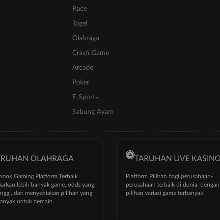
Race
Togel
Olahraga
Crash Game
Arcade
Poker
E-Sports
Sabung Ayam
ARUHAN OLAHRAGA
TARUHAN LIVE KASIN
book Gaming Platform Terbaik
Platform Pilihan bagi perusahaan-
rkan lebih banyak game, odds yang
perusahaan terbaik di dunia, dengan
tinggi, dan menyediakan pilihan yang
pilihan variasi game terbanyak
banyak untuk pemain.