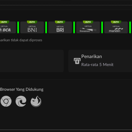
arikan tidak dapat diproses
Penarikan
Rata-rata 5 Menit
Browser Yang Didukung