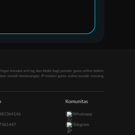
ngan koneksi anti lag dan blokir bagi pemain game online terkini.
empatan meraih kemenangan JP melalui game online mudah menang,
n
Komunitas
881364146
Whatsapp
7361447
Telegram