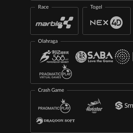
Race
Togel
Olahraga
Crash Game