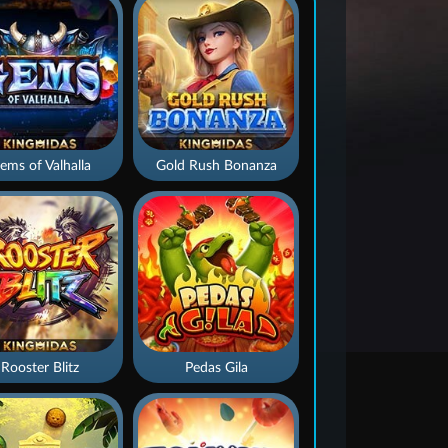
ems of Valhalla
Gold Rush Bonanza
Rooster Blitz
Pedas Gila