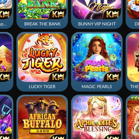
Treasures of Olympus 1000
BREAK THE BANK
BUNNY VIP NIGHT
D
LUCKY TIGER
MAGIC PEARLS