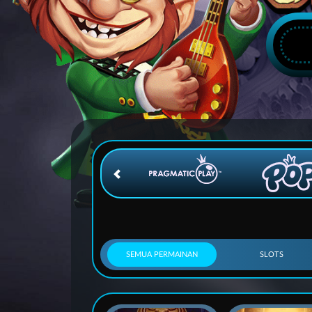
SEMUA PERMAINAN
SLOTS