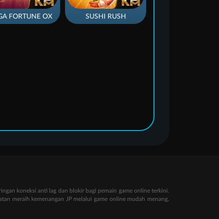
GA FORTUNE OX
SUSHI RUSH
ngan koneksi anti lag dan blokir bagi pemain game online terkini.
empatan meraih kemenangan JP melalui game online mudah menang,