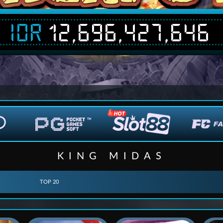
IDR
12,696,427,646
KING MIDAS
TOP 20