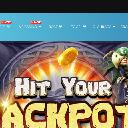
OTS
LIVE CASINO
RACE
TOGEL
OLAHRAGA
CRA