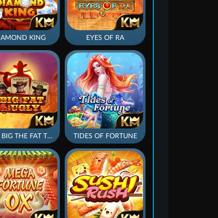
IAMOND KING
EYES OF RA
THE BIG THE FAT THE UGLY
TIDES OF FORTUNE