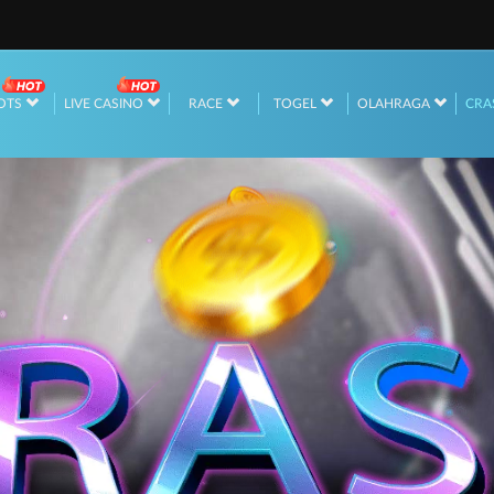
OTS
LIVE CASINO
RACE
TOGEL
OLAHRAGA
CRA