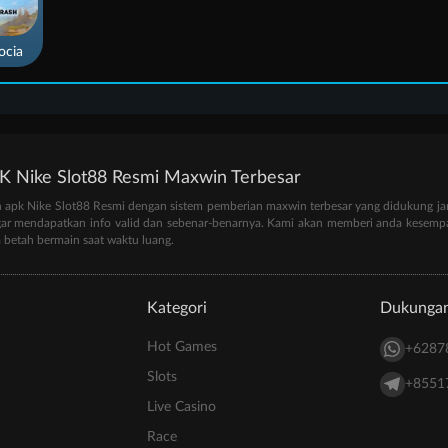
ocia
APK Nike Slot88 Resmi Maxwin Terbesar
ogin apk Nike Slot88 Resmi dengan sistem pemberian maxwin terbesar yang didukung jari
t agar mendapatkan info valid dan sebenar-benarnya. Kami akan memberi anda kes
 betah bermain saat waktu luang.
Kategori
Dukunga
Hot Games
+6287
Slots
+8551
Live Casino
Race