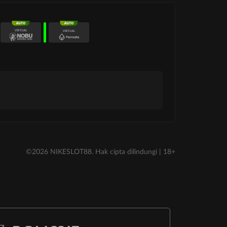
©2026 NIKESLOT88. Hak cipta dilindungi | 18+