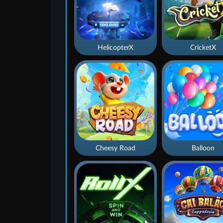
HelicopterX
CricketX
Cheesy Road
Balloon