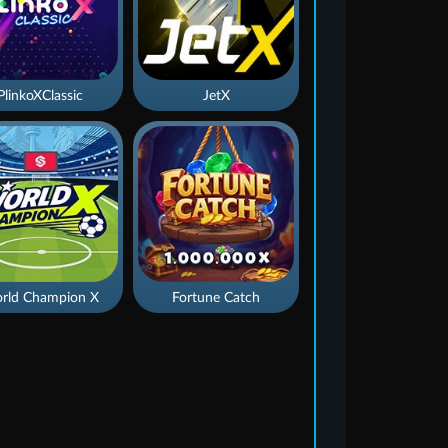
PlinkoXClassic
JetX
rld Champion X
Fortune Catch