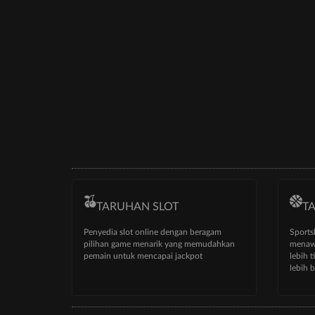
TARUHAN SLOT
T
Penyedia slot online dengan beragam
Sports
pilihan game menarik yang memudahkan
menawa
pemain untuk mencapai jackpot
lebih 
lebih 