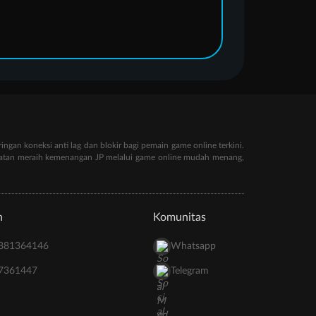
ngan koneksi anti lag dan blokir bagi pemain game online terkini.
empatan meraih kemenangan JP melalui game online mudah menang,
n
Komunitas
881364146
Whatsapp
7361447
Telegram