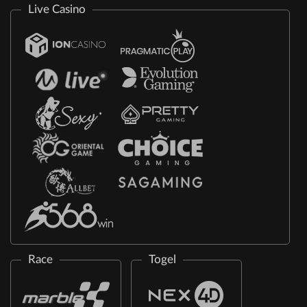
Live Casino
Race
Togel