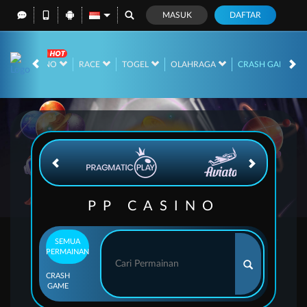
MASUK
DAFTAR
LIVE CASINO
RACE
TOGEL
OLAHRAGA
CRASH GAME
PP CASINO
SEMUA
PERMAINAN
CRASH
GAME