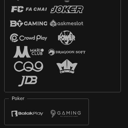
Poker