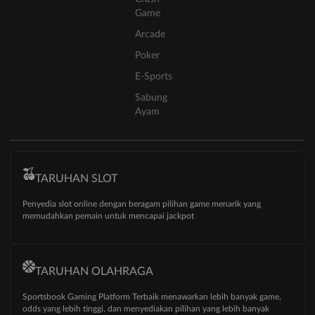
Game
Arcade
Poker
E-Sports
Sabung
Ayam
TARUHAN SLOT
Penyedia slot online dengan beragam pilihan game menarik yang
memudahkan pemain untuk mencapai jackpot
TARUHAN OLAHRAGA
Sportsbook Gaming Platform Terbaik menawarkan lebih banyak game,
odds yang lebih tinggi, dan menyediakan pilihan yang lebih banyak