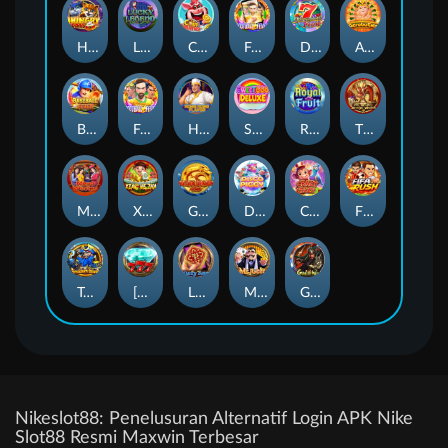
Hungry Cats
Lucky Legend
Coin Spinner
Football Fever
Diamond Fruit
Acrobatics
Baseball Fever
Football Fever M
Hong Kong Flavor
Sweet 666 Deluxe
Royal Fruit
The Dragon Brings Wealth 2
Mega Winner
Xiao Ne Zha
Golden Dragon Club
Disco Piggy
Crazy Crazy 3
FIFA RUSH
Treasure Island
[777]
Lucky Bats M
Mr.Rich
God of War
Nikeslot88: Penelusuran Alternatif Login APK Nike
Slot88 Resmi Maxwin Terbesar