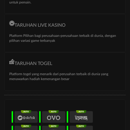
untuk pemain.
TARUHAN LIVE KASINO
Platform Pilihan bagi perusahaan-perusahaan terbaik di dunia, dengan
pilihan variasi game terbanyak
TARUHAN TOGEL
Platform togel yang menarik dari perusahan terbaik di dunia yang
menawarkan hadiah kemenangan besar