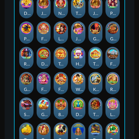
Disco Night
Jump Higher
Ne Zha Advent
Thor
Jump High
Pub Tycoon
Pig Of Luck
Flying Cai Shen
Lucky Boxes
Jump Higher Mobile
Good Fortune
God Of Chess
Rave High
Double Happiness
Treasure House
Hot DJ
The Chicken House
Fire Chibi
God of War M
Football Baby
Fa Cai Shen
Watah Master 2
King of Atlantis
Rave Jump 2
Skr Skr
Gu Gu Gu 3
888 Cai Shen
Double Fly
The Beast War
Lord Ganesha