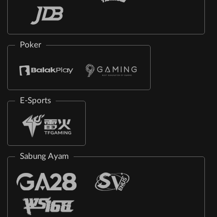
Poker
E-Sports
Sabung Ayam