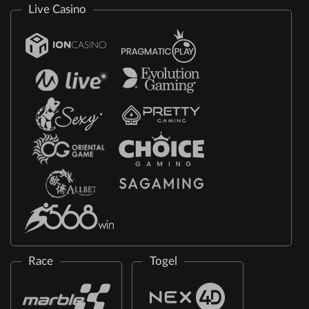
Live Casino
Race
Togel