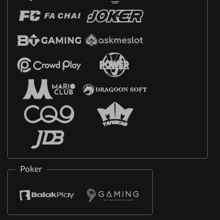
Poker