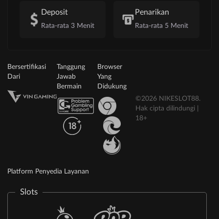
Deposit
Penarikan
Rata-rata 3 Menit
Rata-rata 5 Menit
Bersertifikasi
Tanggung
Browser
Dari
Jawab
Yang
Bermain
Didukung
©2026 NIKESLOT88.
Hak cipta dilindungi |
18+
Platform Penyedia Layanan
Slots