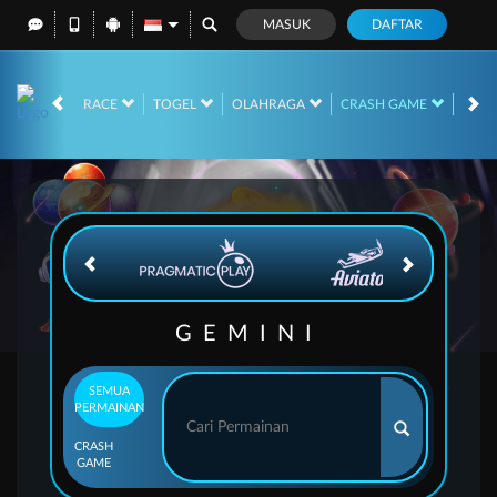
MASUK
DAFTAR
 CASINO
RACE
TOGEL
OLAHRAGA
CRASH GAME
ARC
GEMINI
SEMUA
PERMAINAN
CRASH
GAME