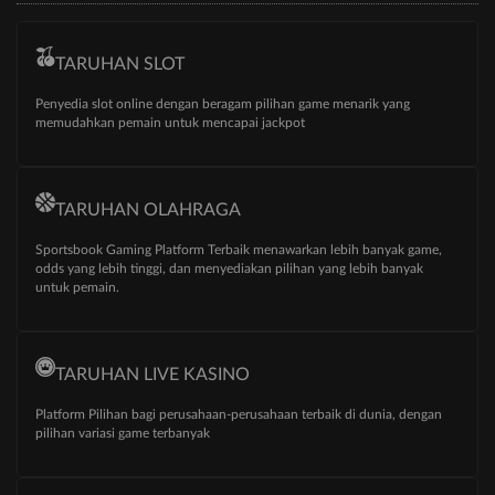
TARUHAN SLOT
Penyedia slot online dengan beragam pilihan game menarik yang
memudahkan pemain untuk mencapai jackpot
TARUHAN OLAHRAGA
Sportsbook Gaming Platform Terbaik menawarkan lebih banyak game,
odds yang lebih tinggi, dan menyediakan pilihan yang lebih banyak
untuk pemain.
TARUHAN LIVE KASINO
Platform Pilihan bagi perusahaan-perusahaan terbaik di dunia, dengan
pilihan variasi game terbanyak