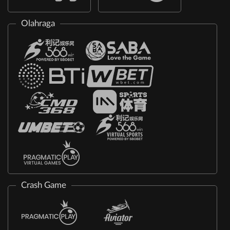
Olahraga
Crash Game