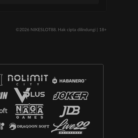
©2026 NIKESLOT88. Hak cipta dilindungi | 18+