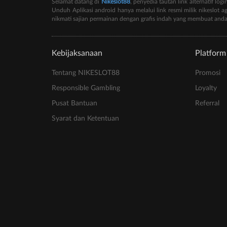
Selamat datang di
Nikeslot88
, penyedia tautan link alternatif l
Unduh Aplikasi android hanya melalui link resmi milik nikeslo
nikmati sajian permainan dengan grafis indah yang membuat anda
Kebijaksanaan
Platform
Tentang NIKESLOT88
Promosi
Responsible Gambling
Loyalty
Pusat Bantuan
Referral
Syarat dan Ketentuan