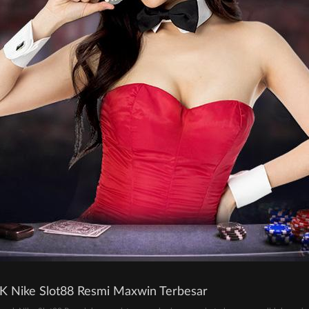
APK Nike Slot88 Resmi Maxwin Terbesar