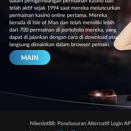
dalam pemgembangan permainan kasino dan
telah aktif sejak 1994 saat mereka meluncurkan
permainan kasino online pertama. Mereka
berada di Isle of Man dan telah memiliki lebih
dari 700 permainan di portofolio mereka, yang
dapat di jalankan dengan cara di download atau
langsung dimainkan dalam browser pemain.
MAIN
Nikeslot88: Penelusuran Alternatif Login 