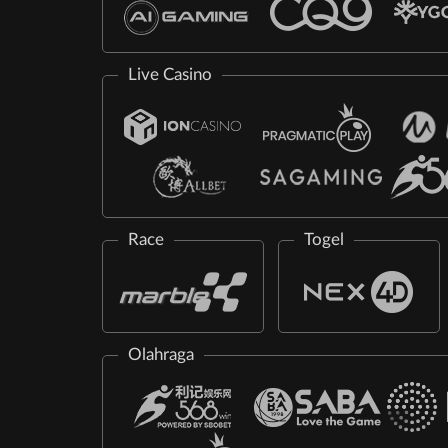
Live Casino
Race
Togel
Olahraga