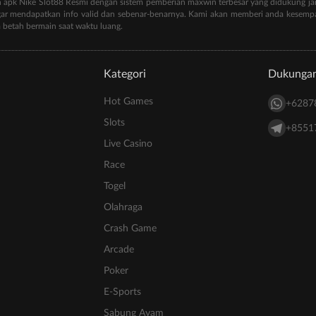
ogin apk Nike Slot88 Resmi dengan sistem pemberian maxwin terbesar yang didukung jari
t agar mendapatkan info valid dan sebenar-benarnya. Kami akan memberi anda kes
 betah bermain saat waktu luang.
Kategori
Dukunga
Hot Games
+6287
Slots
+8551
Live Casino
Race
Togel
Olahraga
Crash Game
Arcade
Poker
E-Sports
Sabung Ayam