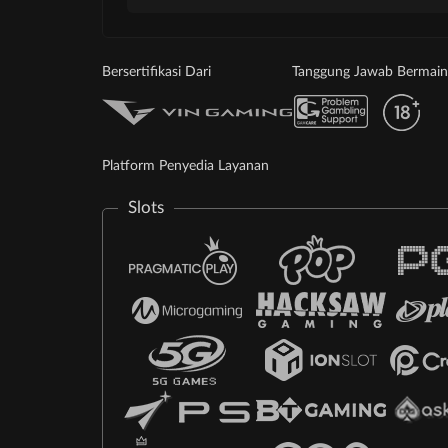
Bersertifikasi Dari
Tanggung Jawab Bermain
Platform Penyedia Layanan
Slots