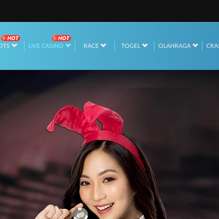
OTS
LIVE CASINO
RACE
TOGEL
OLAHRAGA
CRA