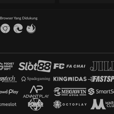
Browser Yang Didukung