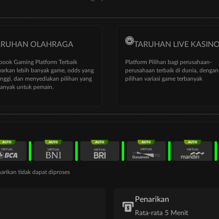
ARUHAN OLAHRAGA
TARUHAN LIVE KASIN
book Gaming Platform Terbaik
Platform Pilihan bagi perusahaan-
rkan lebih banyak game, odds yang
perusahaan terbaik di dunia, dengan
tinggi, dan menyediakan pilihan yang
pilihan variasi game terbanyak
banyak untuk pemain.
arikan tidak dapat diproses
Penarikan
Rata-rata 5 Menit